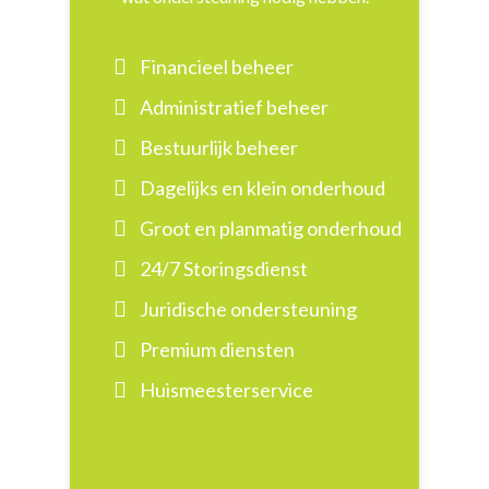
Financieel beheer
Administratief beheer
Bestuurlijk beheer
Dagelijks en klein onderhoud
Groot en planmatig onderhoud
24/7 Storingsdienst
Juridische ondersteuning
Premium diensten
Huismeesterservice