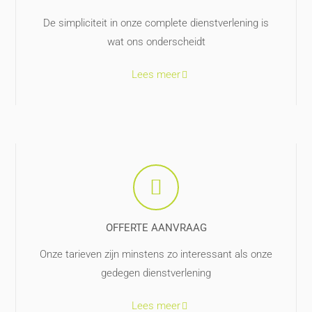
De simpliciteit in onze complete dienstverlening is
wat ons onderscheidt
Lees meer
OFFERTE AANVRAAG
Onze tarieven zijn minstens zo interessant als onze
gedegen dienstverlening
Lees meer