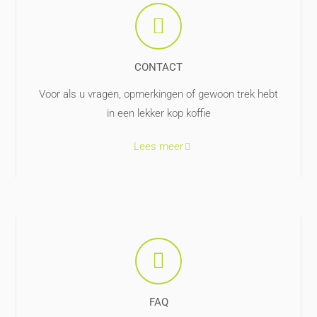
CONTACT
Voor als u vragen, opmerkingen of gewoon trek hebt
in een lekker kop koffie
Lees meer
FAQ