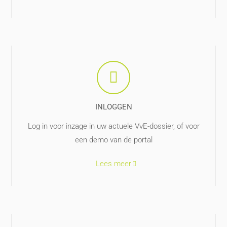
INLOGGEN
Log in voor inzage in uw actuele VvE-dossier, of voor
een demo van de portal
Lees meer