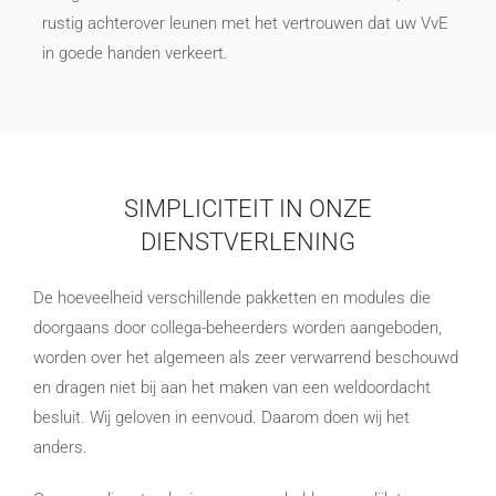
rustig achterover leunen met het vertrouwen dat uw VvE
in goede handen verkeert.
SIMPLICITEIT IN ONZE
DIENSTVERLENING
De hoeveelheid verschillende pakketten en modules die
doorgaans door collega-beheerders worden aangeboden,
worden over het algemeen als zeer verwarrend beschouwd
en dragen niet bij aan het maken van een weldoordacht
besluit. Wij geloven in eenvoud. Daarom doen wij het
anders.