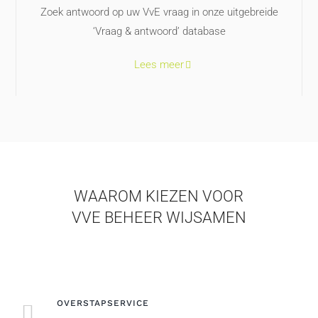
Zoek antwoord op uw VvE vraag in onze uitgebreide
‘Vraag & antwoord’ database
Lees meer
WAAROM KIEZEN VOOR
VVE BEHEER WIJSAMEN
OVERSTAPSERVICE