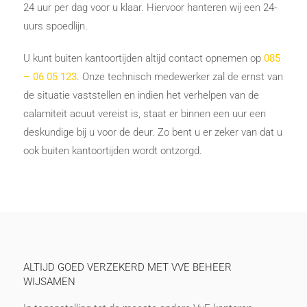
24 uur per dag voor u klaar. Hiervoor hanteren wij een 24-
uurs spoedlijn.
U kunt buiten kantoortijden altijd contact opnemen op
085
– 06 05 123
. Onze technisch medewerker zal de ernst van
de situatie vaststellen en indien het verhelpen van de
calamiteit acuut vereist is, staat er binnen een uur een
deskundige bij u voor de deur. Zo bent u er zeker van dat u
ook buiten kantoortijden wordt ontzorgd.
ALTIJD GOED VERZEKERD MET VVE BEHEER
WIJSAMEN