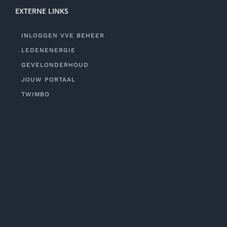
EXTERNE LINKS
INLOGGEN VVE BEHEER
LEDENENERGIE
GEVELONDERHOUD
JOUW PORTAAL
TWIMBO