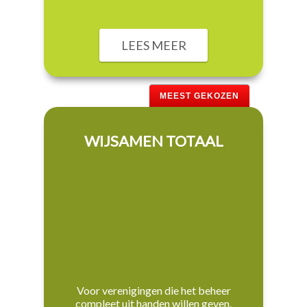
LEES MEER
MEEST GEKOZEN
WIJSAMEN TOTAAL
Voor verenigingen die het beheer
compleet uit handen willen geven.