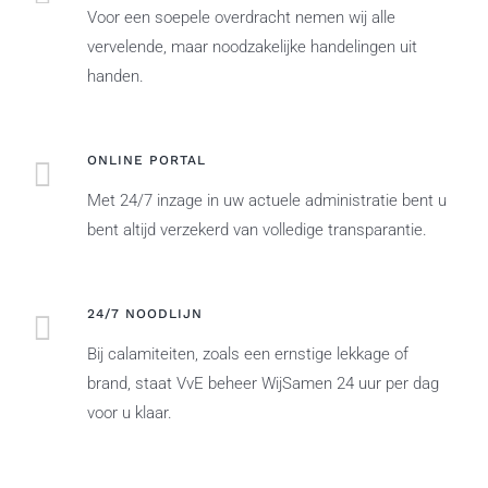
Voor een soepele overdracht nemen wij alle
vervelende, maar noodzakelijke handelingen uit
handen.
ONLINE PORTAL
Met 24/7 inzage in uw actuele administratie bent u
bent altijd verzekerd van volledige transparantie.
24/7 NOODLIJN
Bij calamiteiten, zoals een ernstige lekkage of
brand, staat VvE beheer WijSamen 24 uur per dag
voor u klaar.