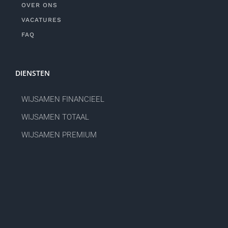
OVER ONS
VACATURES
FAQ
DIENSTEN
WIJSAMEN FINANCIEEL
WIJSAMEN TOTAAL
WIJSAMEN PREMIUM