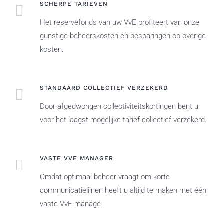
SCHERPE TARIEVEN
Het reservefonds van uw VvE profiteert van onze
gunstige beheerskosten en besparingen op overige
kosten.
STANDAARD COLLECTIEF VERZEKERD
Door afgedwongen collectiviteitskortingen bent u
voor het laagst mogelijke tarief collectief verzekerd.
VASTE VVE MANAGER
Omdat optimaal beheer vraagt om korte
communicatielijnen heeft u altijd te maken met één
vaste VvE manage