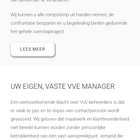
Wij kunnen u alle rompslomp uit handen nemen, de
confrontatie besparen en u begeleiding bieden gedurende
het gehele overstaptraject.
LEES MEER
UW EIGEN, VASTE VVE MANAGER
Een veelvoorkomende klacht over VvE-beheerders is dat
er vaak te pas en te onpas van contactpersoon wordt
gewisseld. Wij geloven dat maatwerk en klanttevredenheid
niet bereikt kunnen worden zonder persoonlijke
betrokkenheid van één vast aanspreekpunt. Iemand die