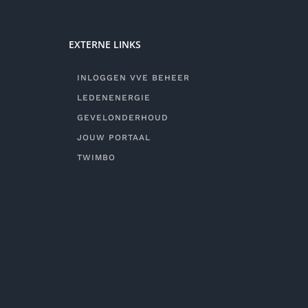
EXTERNE LINKS
INLOGGEN VVE BEHEER
LEDENENERGIE
GEVELONDERHOUD
JOUW PORTAAL
TWIMBO