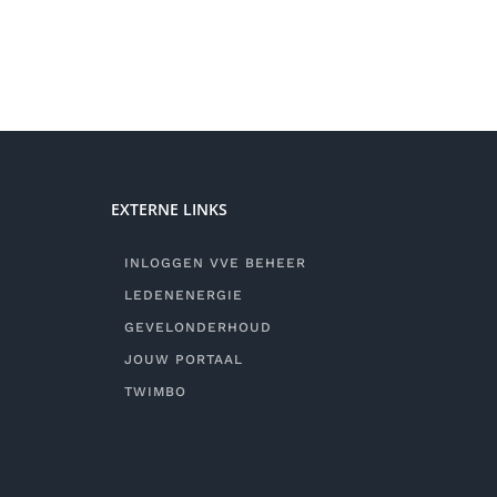
EXTERNE LINKS
INLOGGEN VVE BEHEER
LEDENENERGIE
GEVELONDERHOUD
JOUW PORTAAL
TWIMBO